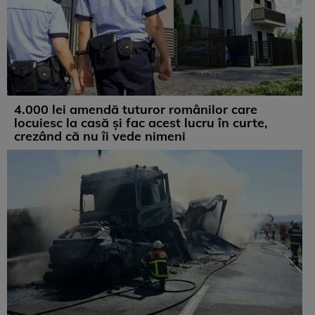
4.000 lei amendă tuturor românilor care
locuiesc la casă și fac acest lucru în curte,
crezând că nu îi vede nimeni