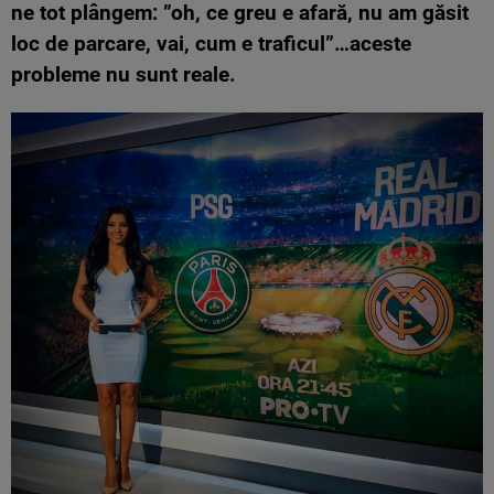
ne tot plângem: ”oh, ce greu e afară, nu am găsit
loc de parcare, vai, cum e traficul”…aceste
probleme nu sunt reale.