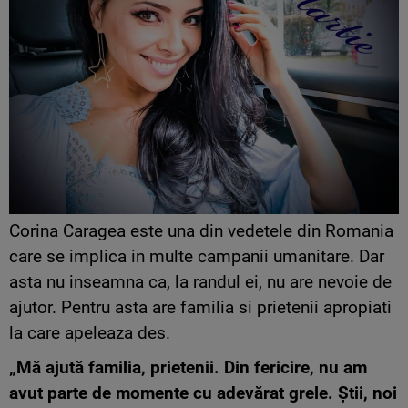
Corina Caragea este una din vedetele din Romania
care se implica in multe campanii umanitare. Dar
asta nu inseamna ca, la randul ei, nu are nevoie de
ajutor. Pentru asta are familia si prietenii apropiati
la care apeleaza des.
„Mă ajută familia, prietenii. Din fericire, nu am
avut parte de momente cu adevărat grele. Știi, noi