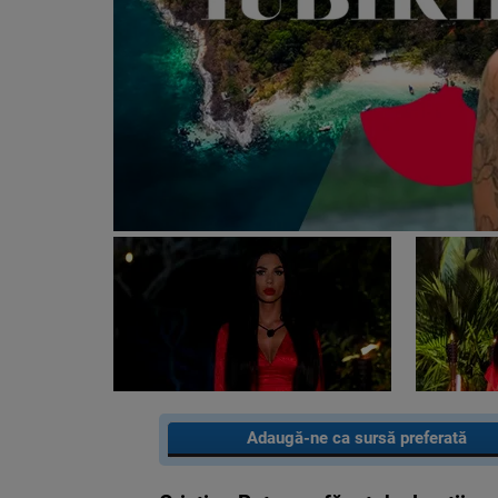
Adaugă-ne ca sursă preferată