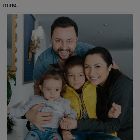
mine.