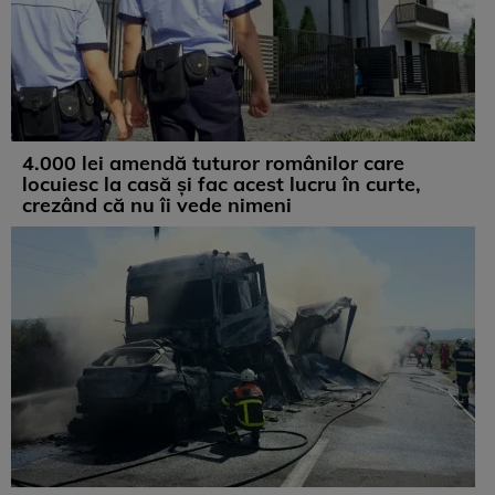
4.000 lei amendă tuturor românilor care
locuiesc la casă și fac acest lucru în curte,
crezând că nu îi vede nimeni