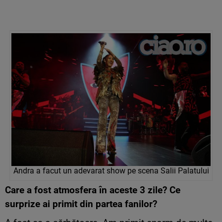
Andra a facut un adevarat show pe scena Salii Palatului
Care a fost atmosfera în aceste 3 zile? Ce
surprize ai primit din partea fanilor?