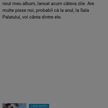
noul meu album, lansat acum câteva zile. Are
multe piese noi, probabil că la anul, la Sala
Palatului, voi cânta dintre ele.
CANCAN.RO