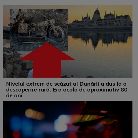
Nivelul extrem de scăzut al Dunării a dus la o
descoperire rară. Era acolo de aproximativ 80
de ani