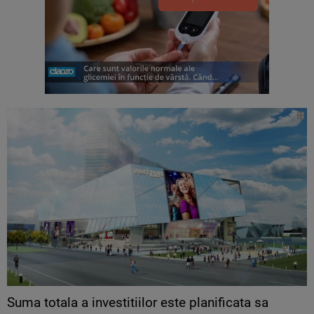
Suma totala a investitiilor este planificata sa