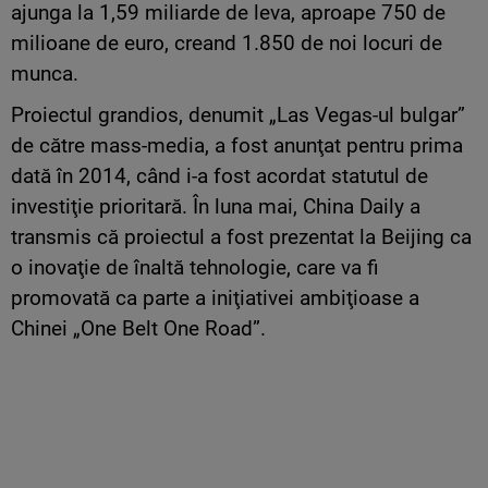
ajunga la 1,59 miliarde de leva, aproape 750 de
milioane de euro, creand 1.850 de noi locuri de
munca.
Proiectul grandios, denumit „Las Vegas-ul bulgar”
de către mass-media, a fost anunţat pentru prima
dată în 2014, când i-a fost acordat statutul de
investiţie prioritară. În luna mai, China Daily a
transmis că proiectul a fost prezentat la Beijing ca
o inovaţie de înaltă tehnologie, care va fi
promovată ca parte a iniţiativei ambiţioase a
Chinei „One Belt One Road”.