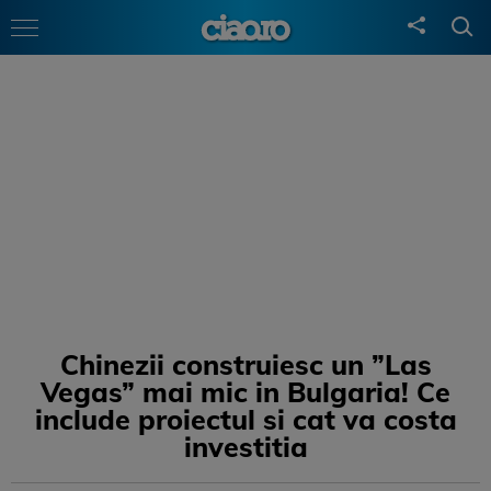
Chinezii construiesc un ”Las
Vegas” mai mic in Bulgaria! Ce
include proiectul si cat va costa
investitia