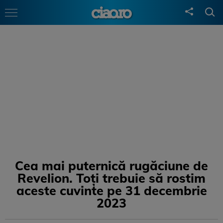
Cea mai puternică rugăciune de
Revelion. Toți trebuie să rostim
aceste cuvinte pe 31 decembrie
2023