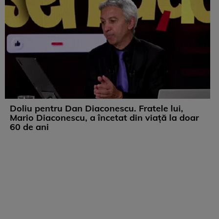
Doliu pentru Dan Diaconescu. Fratele lui,
Mario Diaconescu, a încetat din viață la doar
60 de ani