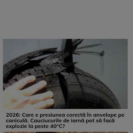
2026: Care e presiunea corectă în anvelope pe
caniculă. Cauciucurile de iarnă pot să facă
explozie la peste 40°C?