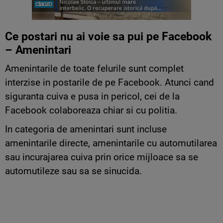
Ce postari nu ai voie sa pui pe Facebook
– Amenintari
Amenintarile de toate felurile sunt complet
interzise in postarile de pe Facebook. Atunci cand
siguranta cuiva e pusa in pericol, cei de la
Facebook colaboreaza chiar si cu politia.
In categoria de amenintari sunt incluse
amenintarile directe, amenintarile cu automutilarea
sau incurajarea cuiva prin orice mijloace sa se
automutileze sau sa se sinucida.