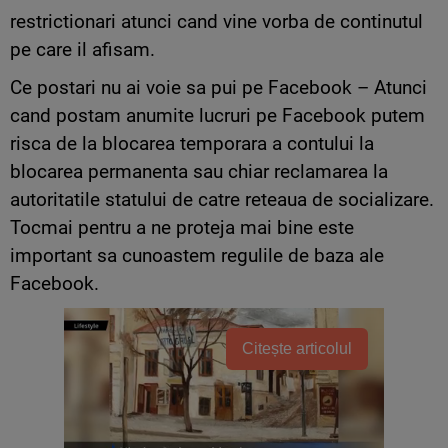
restrictionari atunci cand vine vorba de continutul
pe care il afisam.
Ce postari nu ai voie sa pui pe Facebook – Atunci
cand postam anumite lucruri pe Facebook putem
risca de la blocarea temporara a contului la
blocarea permanenta sau chiar reclamarea la
autoritatile statului de catre reteaua de socializare.
Tocmai pentru a ne proteja mai bine este
important sa cunoastem regulile de baza ale
Facebook.
Citește articolul