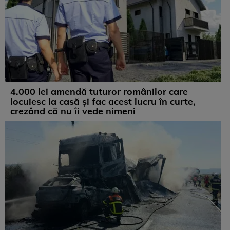
4.000 lei amendă tuturor românilor care
locuiesc la casă și fac acest lucru în curte,
crezând că nu îi vede nimeni