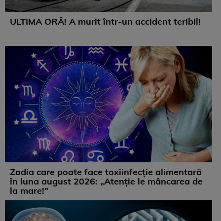
ULTIMA ORĂ! A murit într-un accident teribil!
Zodia care poate face toxiinfecție alimentară
în luna august 2026: „Atenție le mâncarea de
la mare!”