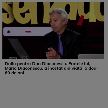
Doliu pentru Dan Diaconescu. Fratele lui,
Mario Diaconescu, a încetat din viață la doar
60 de ani