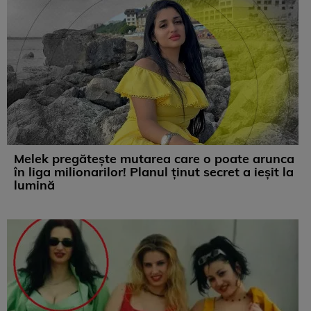
Melek pregătește mutarea care o poate arunca
în liga milionarilor! Planul ținut secret a ieșit la
lumină