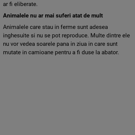
ar fi eliberate.
Animalele nu ar mai suferi atat de mult
Animalele care stau in ferme sunt adesea
inghesuite si nu se pot reproduce. Multe dintre ele
nu vor vedea soarele pana in ziua in care sunt
mutate in camioane pentru a fi duse la abator.