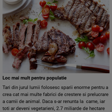
Loc mai mult pentru populatie
Tari din jurul lumii folosesc sparii enorme pentru a
crea cat mai multe fabrici de crestere si prelucrare
a carnii de animal. Daca s-ar renunta la carne, iar
toti ar deveni vegetarieni, 2.7 miliarde de hectare