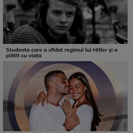
Studenta care a sfidat regimul lui Hitler și a
plătit cu viața