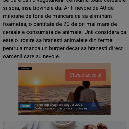
si soia, insa bovinele da. Ar fi nevoie de 40 de
milioane de tone de mancare ca sa eliminam
foametea, o cantitate de 20 de ori mai mare de
cereale e consumata de animale. Unii considera ca
este o irosire sa hranesti animalele din ferme
pentru a manca un burger decat sa hranesti direct
oamenii care au nevoie.
Citește articolul