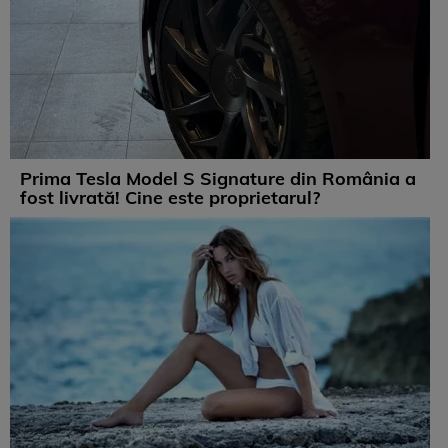
Prima Tesla Model S Signature din România a
fost livrată! Cine este proprietarul?