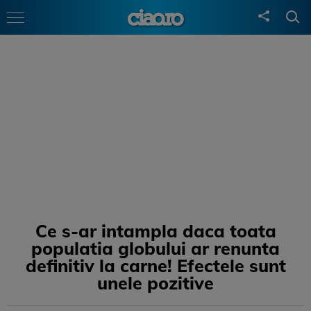
Ce s-ar intampla daca toata
populatia globului ar renunta
definitiv la carne! Efectele sunt
unele pozitive