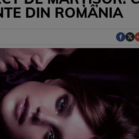
NTE DIN ROMÂNIA