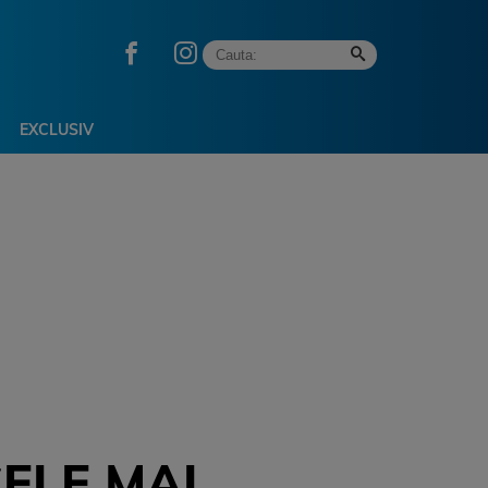
EXCLUSIV
ELE MAI