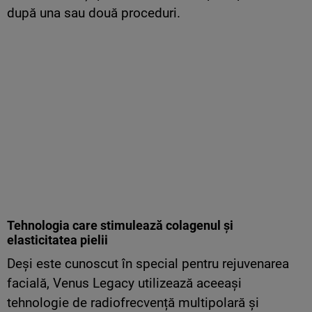
după una sau două proceduri.
Tehnologia care stimulează colagenul și
elasticitatea pielii
Deși este cunoscut în special pentru rejuvenarea
facială, Venus Legacy utilizează aceeași
tehnologie de radiofrecvență multipolară și