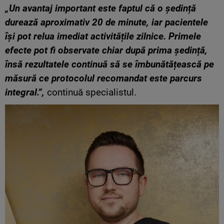
„Un avantaj important este faptul că o ședință
durează aproximativ 20 de minute, iar pacientele
își pot relua imediat activitățile zilnice. Primele
efecte pot fi observate chiar după prima ședință,
însă rezultatele continuă să se îmbunătățească pe
măsură ce protocolul recomandat este parcurs
integral.”,
continuă specialistul.