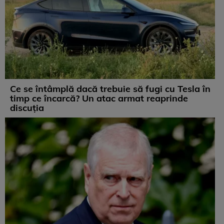
Ce se întâmplă dacă trebuie să fugi cu Tesla în
timp ce încarcă? Un atac armat reaprinde
discuția