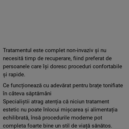
Tratamentul este complet non-invaziv și nu
necesită timp de recuperare, fiind preferat de
persoanele care își doresc proceduri confortabile
și rapide.
Ce funcționează cu adevărat pentru brațe tonifiate
în câteva săptămâni
Specialiștii atrag atenția că niciun tratament
estetic nu poate înlocui mișcarea și alimentația
echilibrată, însă procedurile moderne pot
completa foarte bine un stil de viață sănătos.