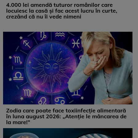
4.000 lei amendă tuturor românilor care
locuiesc la casă și fac acest lucru în curte,
crezând că nu îi vede nimeni
Zodia care poate face toxiinfecție alimentară
în luna august 2026: „Atenție le mâncarea de
la mare!”