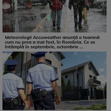
Meteorologii Accuweather anunță o toamnă
cum nu prea a mai fost, în România. Ce se
întâmplă în septembrie, octombrie ...