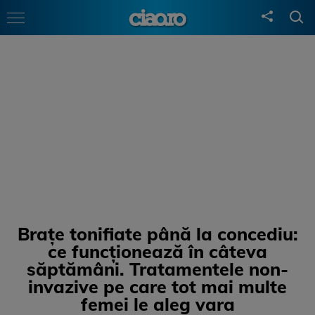
Brațe tonifiate până la concediu:
ce funcționează în câteva
săptămâni. Tratamentele non-
invazive pe care tot mai multe
femei le aleg vara