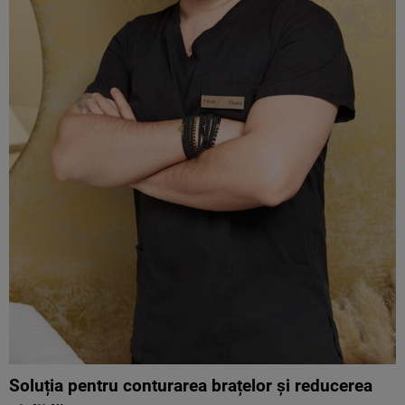
Soluția pentru conturarea brațelor și reducerea