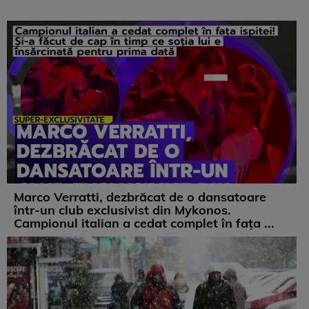
Marco Verratti, dezbrăcat de o dansatoare
într-un club exclusivist din Mykonos.
Campionul italian a cedat complet în fața ...