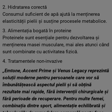
2. Hidratarea corectă
Consumul suficient de apă ajută la menținerea
elasticității pielii și susține procesele metabolice.
3. Alimentația bogată în proteine
Proteinele sunt esențiale pentru dezvoltarea și
menținerea masei musculare, mai ales atunci când
sunt combinate cu activitatea fizică.
4. Tratamentele non-invazive
„Emtone, Accent Prime și Venus Legacy reprezintă
soluții moderne pentru persoanele care vor să
îmbunătățească aspectul pielii și să obțină
rezultate mai rapide, fără intervenții chirurgicale și
fără perioade de recuperare. Pentru multe femei,
combinația dintre sport, alimentație echilibrată și