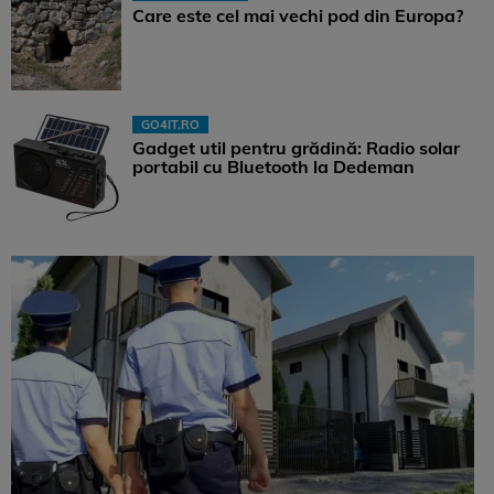
Care este cel mai vechi pod din Europa?
GO4IT.RO
Gadget util pentru grădină: Radio solar
portabil cu Bluetooth la Dedeman