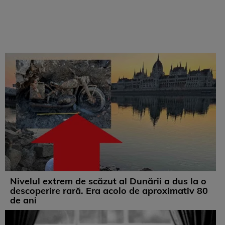
Nivelul extrem de scăzut al Dunării a dus la o
descoperire rară. Era acolo de aproximativ 80
de ani