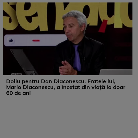
Doliu pentru Dan Diaconescu. Fratele lui,
Mario Diaconescu, a încetat din viață la doar
60 de ani