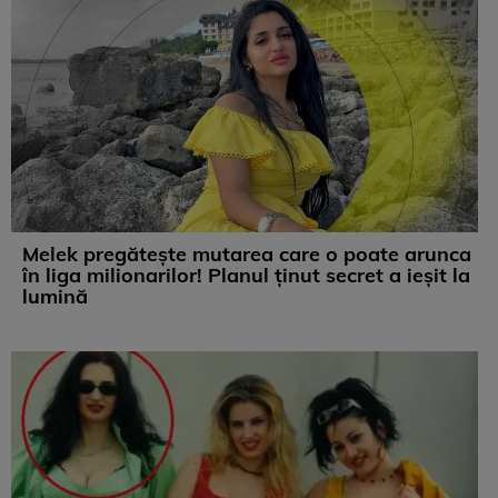
Melek pregătește mutarea care o poate arunca
în liga milionarilor! Planul ținut secret a ieșit la
lumină