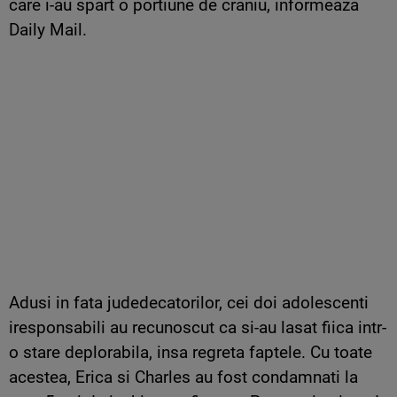
care i-au spart o portiune de craniu, informeaza
Daily Mail.
Adusi in fata judedecatorilor, cei doi adolescenti
iresponsabili au recunoscut ca si-au lasat fiica intr-
o stare deplorabila, insa regreta faptele. Cu toate
acestea, Erica si Charles au fost condamnati la