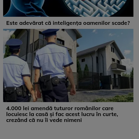
Este adevărat că inteligența oamenilor scade?
4.000 lei amendă tuturor românilor care
locuiesc la casă și fac acest lucru în curte,
crezând că nu îi vede nimeni