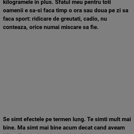
kilogramele in plus. Sfatul meu pentru toti
oamenii e sa-si faca timp o ora sau doua pe zi sa
faca sport: ridicare de greutati, cadio, nu
conteaza, orice numai miscare sa fie.
Se simt efectele pe termen lung. Te simti mult mai
bine. Ma simt mai bine acum decat cand aveam