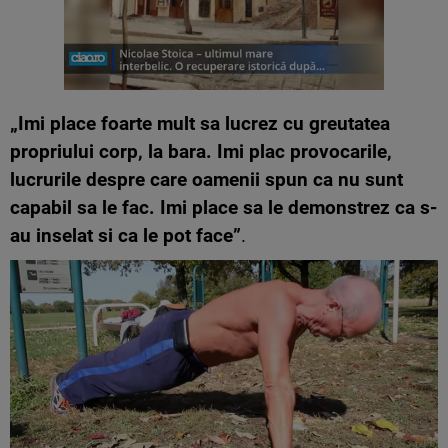
„Imi place foarte mult sa lucrez cu greutatea
propriului corp, la bara. Imi plac provocarile,
lucrurile despre care oamenii spun ca nu sunt
capabil sa le fac. Imi place sa le demonstrez ca s-
au inselat si ca le pot face”
.