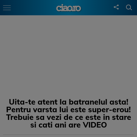
Uita-te atent la batranelul asta!
Pentru varsta lui este super-erou!
Trebuie sa vezi de ce este in stare
si cati ani are VIDEO