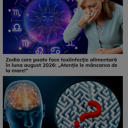
Zodia care poate face toxiinfecție alimentară
în luna august 2026: „Atenție le mâncarea de
la mare!”