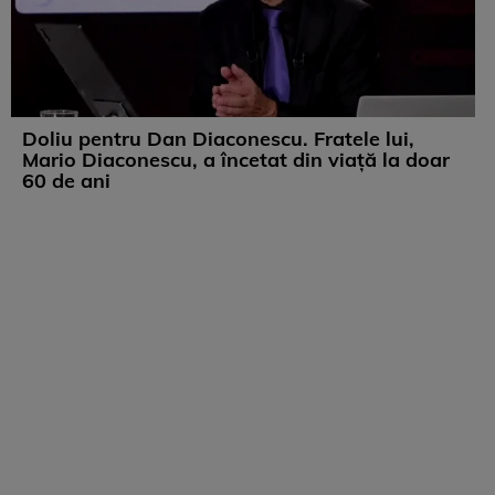
Doliu pentru Dan Diaconescu. Fratele lui,
Mario Diaconescu, a încetat din viață la doar
60 de ani