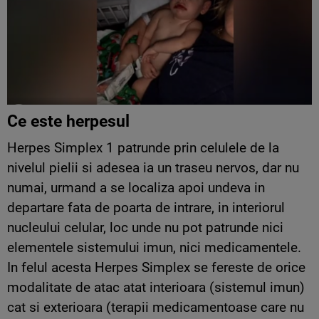
Ce este herpesul
Herpes Simplex 1 patrunde prin celulele de la
nivelul pielii si adesea ia un traseu nervos, dar nu
numai, urmand a se localiza apoi undeva in
departare fata de poarta de intrare, in interiorul
nucleului celular, loc unde nu pot patrunde nici
elementele sistemului imun, nici medicamentele.
In felul acesta Herpes Simplex se fereste de orice
modalitate de atac atat interioara (sistemul imun)
cat si exterioara (terapii medicamentoase care nu