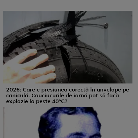
2026: Care e presiunea corectă în anvelope pe
caniculă. Cauciucurile de iarnă pot să facă
explozie la peste 40°C?