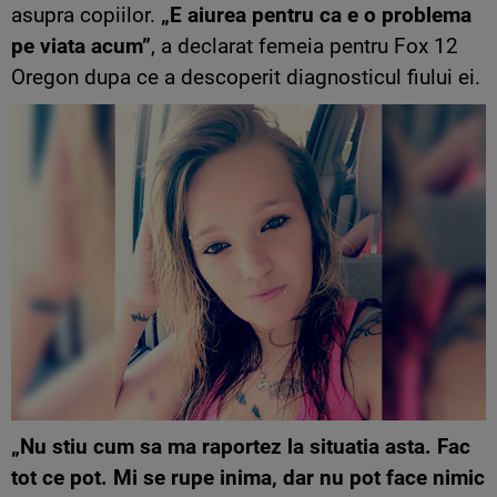
asupra copiilor.
„E aiurea pentru ca e o problema
pe viata acum”
, a declarat femeia pentru Fox 12
Oregon dupa ce a descoperit diagnosticul fiului ei.
„Nu stiu cum sa ma raportez la situatia asta. Fac
tot ce pot. Mi se rupe inima, dar nu pot face nimic