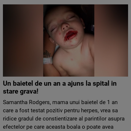
Un baietel de un an a ajuns la spital in
stare grava!
Samantha Rodgers, mama unui baietel de 1 an
care a fost testat pozitiv pentru herpes, vrea sa
ridice gradul de constientizare al parintilor asupra
efectelor pe care aceasta boala o poate avea