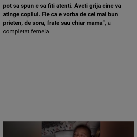
pot sa spun e sa fiti atenti. Aveti grija cine va
atinge copilul. Fie ca e vorba de cel mai bun
prieten, de sora, frate sau chiar mama”
, a
completat femeia.