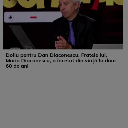
Doliu pentru Dan Diaconescu. Fratele lui,
Mario Diaconescu, a încetat din viață la doar
60 de ani