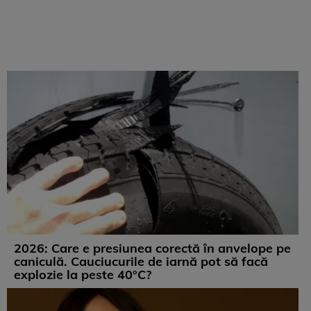
2026: Care e presiunea corectă în anvelope pe
caniculă. Cauciucurile de iarnă pot să facă
explozie la peste 40°C?