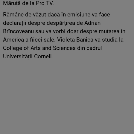
Măruță de la Pro TV.
Rămâne de văzut dacă în emisiune va face
declarații despre despărțirea de Adrian
Brîncoveanu sau va vorbi doar despre mutarea în
America a fiicei sale. Violeta Bănică va studia la
College of Arts and Sciences din cadrul
Universității Cornell.