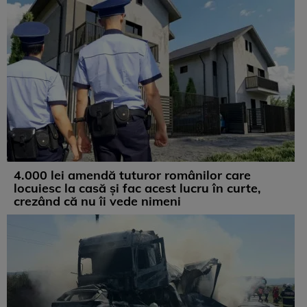
4.000 lei amendă tuturor românilor care
locuiesc la casă și fac acest lucru în curte,
crezând că nu îi vede nimeni