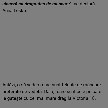
sinceră ca dragostea de mâncar
e”, ne declară
Anna Lesko.
Astăzi, o să vedem care sunt felurile de mâncare
preferate de vedetă. Dar și care sunt cele pe care
le gătește cu cel mai mare drag la Victoria 18.