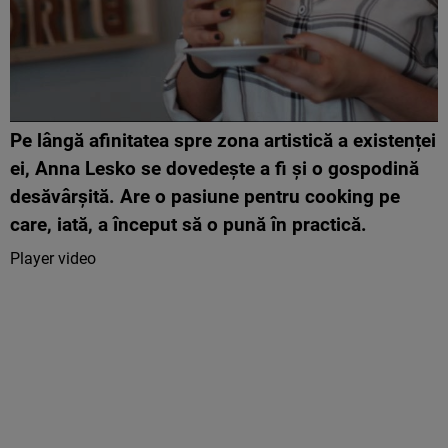
Pe lângă afinitatea spre zona artistică a existenței
ei, Anna Lesko se dovedește a fi și o gospodină
desăvârșită. Are o pasiune pentru cooking pe
care, iată, a început să o pună în practică.
Player video