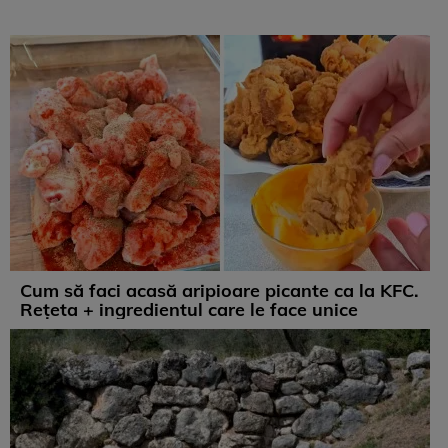
Cum să faci acasă aripioare picante ca la KFC.
Rețeta + ingredientul care le face unice