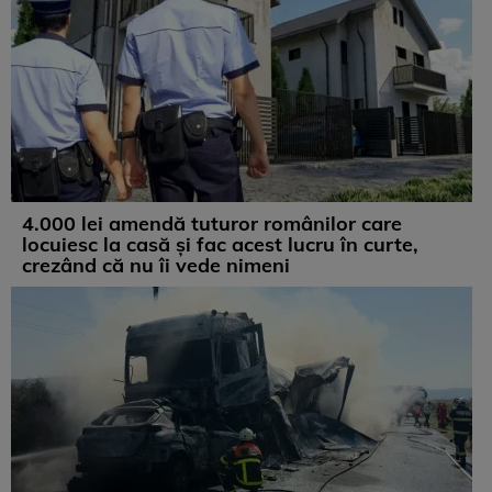
4.000 lei amendă tuturor românilor care
locuiesc la casă și fac acest lucru în curte,
crezând că nu îi vede nimeni