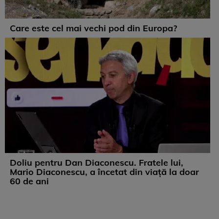
Care este cel mai vechi pod din Europa?
Doliu pentru Dan Diaconescu. Fratele lui,
Mario Diaconescu, a încetat din viață la doar
60 de ani