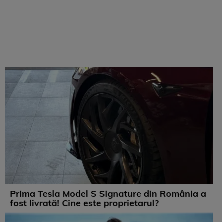
Prima Tesla Model S Signature din România a
fost livrată! Cine este proprietarul?