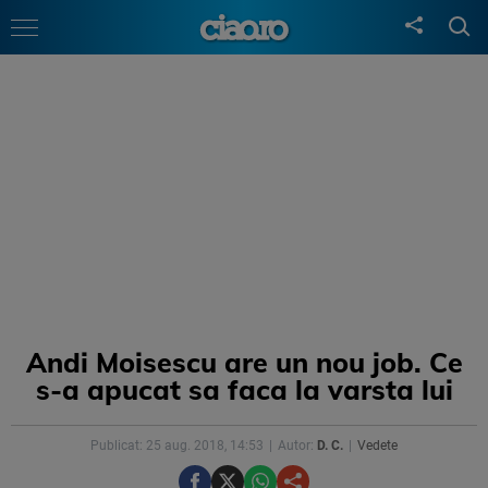
Andi Moisescu are un nou job. Ce
s-a apucat sa faca la varsta lui
Publicat: 25 aug. 2018, 14:53
Autor:
D. C.
Vedete