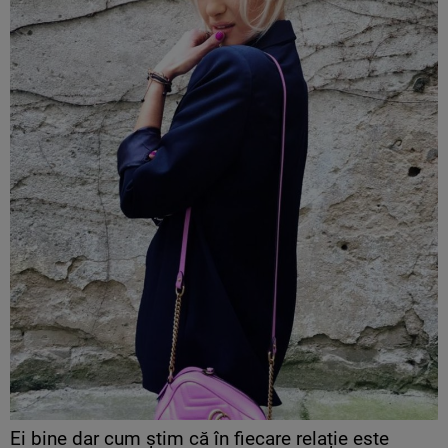
Ei bine dar cum știm că în fiecare relație este