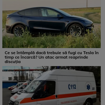
Ce se întâmplă dacă trebuie să fugi cu Tesla în
timp ce încarcă? Un atac armat reaprinde
discuția