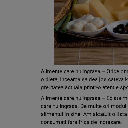
Alimente care nu ingrasa – Orice om
o dieta, incearca sa dea jos cateva 
greutatea actuala printr-o atentie sp
Alimente care nu ingrasa – Exista m
care nu ingrasa. De multe ori modul
alimentul in sine. Am alcatuit o list
consumati fara frica de ingrasare.