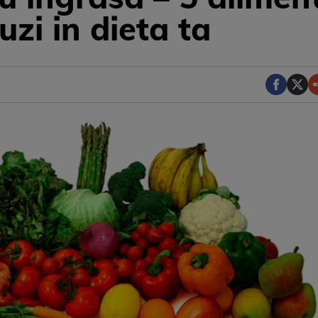
uzi in dieta ta