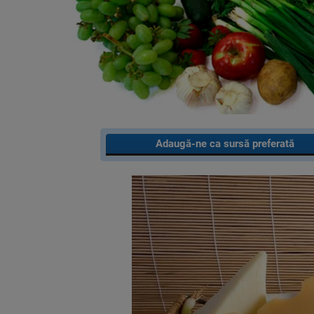
Adaugă-ne ca sursă preferată