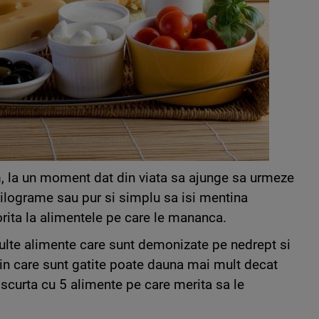
, la un moment dat din viata sa ajunge sa urmeze
kilograme sau pur si simplu sa isi mentina
orita la alimentele pe care le mananca.
ulte alimente care sunt demonizate pe nedrept si
 in care sunt gatite poate dauna mai mult decat
a scurta cu 5 alimente pe care merita sa le