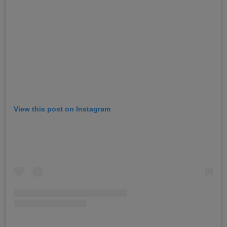
View this post on Instagram