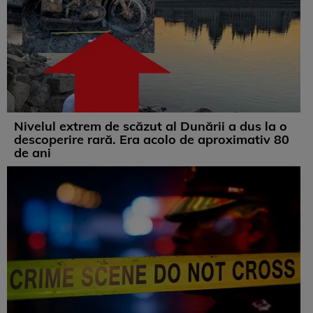
Nivelul extrem de scăzut al Dunării a dus la o
descoperire rară. Era acolo de aproximativ 80
de ani