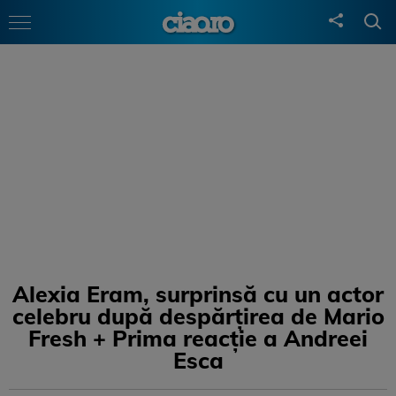
Alexia Eram, surprinsă cu un actor
celebru după despărțirea de Mario
Fresh + Prima reacție a Andreei
Esca