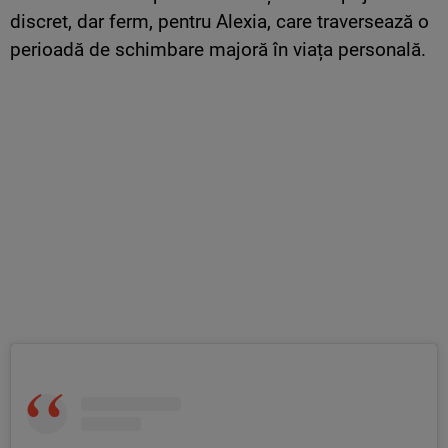
discret, dar ferm, pentru Alexia, care traversează o
perioadă de schimbare majoră în viața personală.