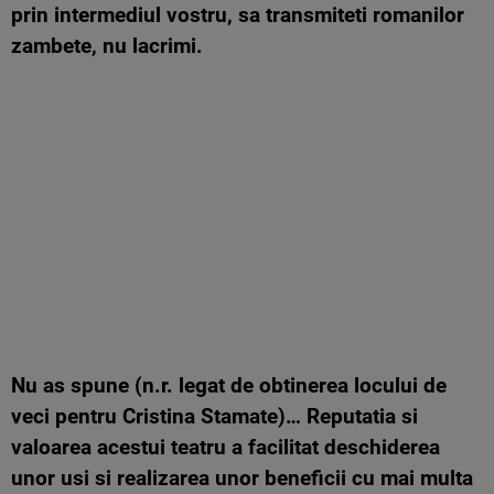
prin intermediul vostru, sa transmiteti romanilor
zambete, nu lacrimi.
Nu as spune (n.r. legat de obtinerea locului de
veci pentru Cristina Stamate)… Reputatia si
valoarea acestui teatru a facilitat deschiderea
unor usi si realizarea unor beneficii cu mai multa