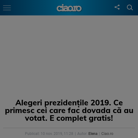
Alegeri prezidențile 2019. Ce
primesc cei care fac dovada că au
votat. E complet gratis!
Publicat: 10 nov. 2019, 11:28
Autor:
Elena
Ciao.ro