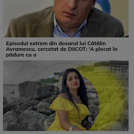
Episodul extrem din dosarul lui Cătălin
Avramescu, cercetat de DIICOT: 'A plecat în
pădure cu o