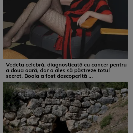
Vedeta celebră, diagnosticată cu cancer pentru
a doua oară, dar a ales să păstreze totul
secret. Boala a fost descoperită ...