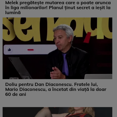
Melek pregătește mutarea care o poate arunca
în liga milionarilor! Planul ținut secret a ieșit la
lumină
Doliu pentru Dan Diaconescu. Fratele lui,
Mario Diaconescu, a încetat din viață la doar
60 de ani