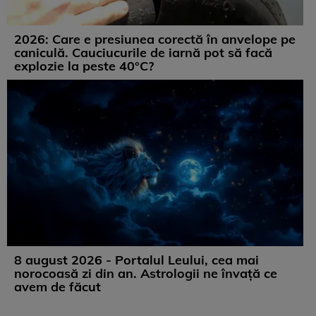
2026: Care e presiunea corectă în anvelope pe
caniculă. Cauciucurile de iarnă pot să facă
explozie la peste 40°C?
8 august 2026 - Portalul Leului, cea mai
norocoasă zi din an. Astrologii ne învață ce
avem de făcut