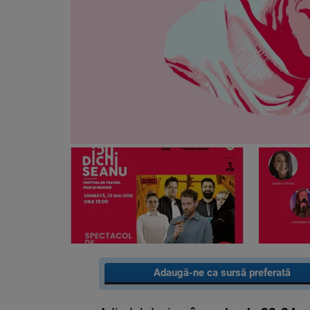
Adaugă-ne ca sursă preferată