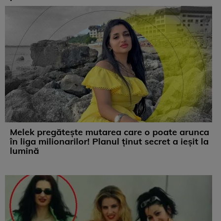
Melek pregătește mutarea care o poate arunca
în liga milionarilor! Planul ținut secret a ieșit la
lumină