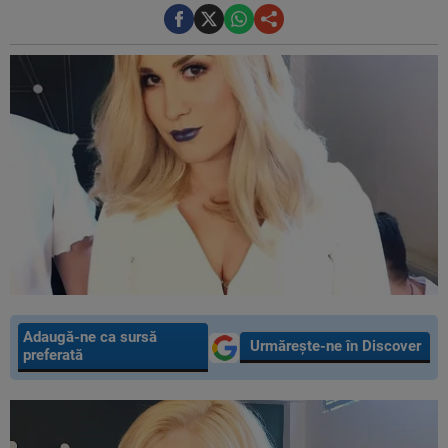
Adaugă-ne ca sursă
Urmărește-ne în Discover
preferată