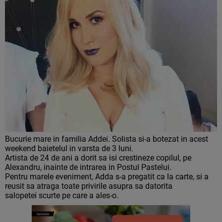
Bucurie mare in familia Addei. Solista si-a botezat in acest
weekend baietelul in varsta de 3 luni.
Artista de 24 de ani a dorit sa isi crestineze copilul, pe
Alexandru, inainte de intrarea in Postul Pastelui.
Pentru marele eveniment, Adda s-a pregatit ca la carte, si a
reusit sa atraga toate privirile asupra sa datorita
salopetei scurte pe care a ales-o.