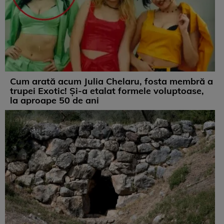
Cum arată acum Julia Chelaru, fosta membră a
trupei Exotic! Și-a etalat formele voluptoase,
la aproape 50 de ani