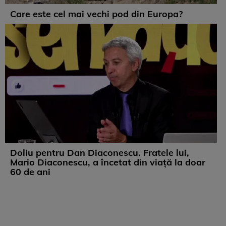
Care este cel mai vechi pod din Europa?
Doliu pentru Dan Diaconescu. Fratele lui,
Mario Diaconescu, a încetat din viață la doar
60 de ani