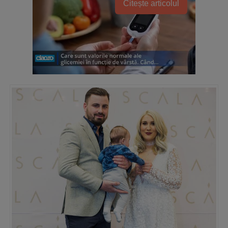
Citește articolul