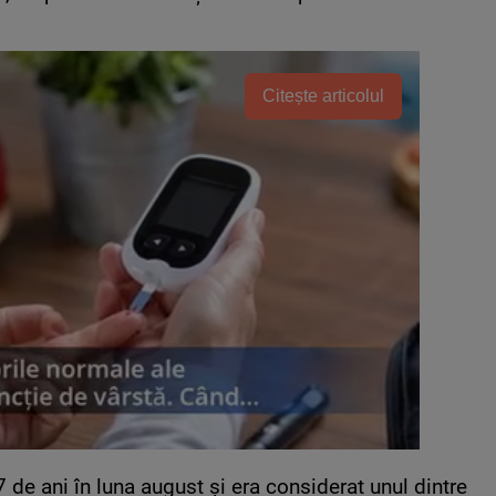
Citește articolul
 de ani în luna august și era considerat unul dintre