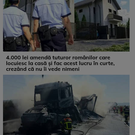
4.000 lei amendă tuturor românilor care
locuiesc la casă și fac acest lucru în curte,
crezând că nu îi vede nimeni