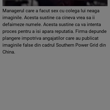
Managerul care a facut sex cu colega lui neaga
imaginile. Acesta sustine ca cineva vrea sa ii
defaimeze numele. Acesta sustine ca va intenta
proces pentru a isi apara reputatia. Firma depunde
plangere impotriva angajatilor care au publicat
imaginile false din cadrul Southern Power Grid din
China.