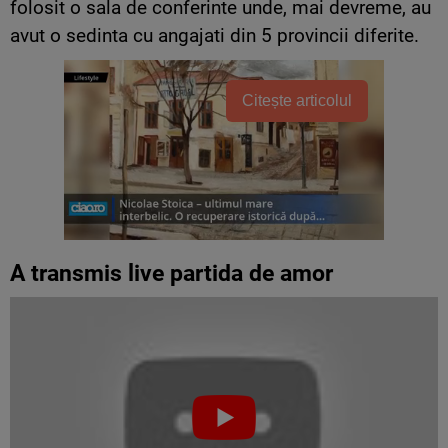
folosit o sala de conferinte unde, mai devreme, au
avut o sedinta cu angajati din 5 provincii diferite.
Citește articolul
A transmis live partida de amor