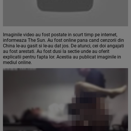
Imaginile video au fost postate in scurt timp pe internet,
informeaza The Sun. Au fost online pana cand cenzorii din
China le-au gasit si le-au dat jos. De atunci, cei doi angajati
au fost arestati. Au fost dusi la sectie unde au oferit
explicatii pentru fapta lor. Acestia au publicat imaginile in
mediul online.