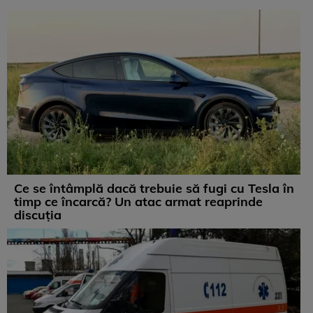
Ce se întâmplă dacă trebuie să fugi cu Tesla în
timp ce încarcă? Un atac armat reaprinde
discuția