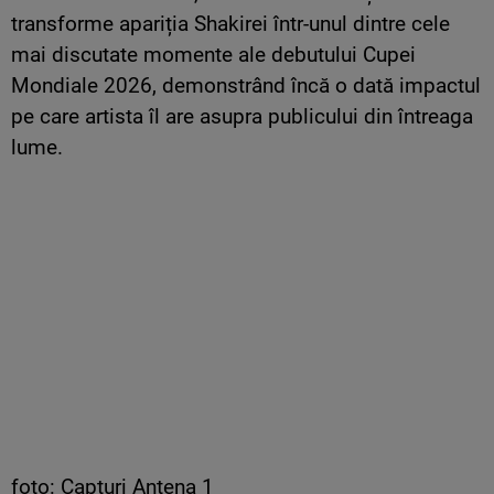
transforme apariția Shakirei într-unul dintre cele
mai discutate momente ale debutului Cupei
Mondiale 2026, demonstrând încă o dată impactul
pe care artista îl are asupra publicului din întreaga
lume.
foto: Capturi Antena 1