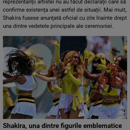
reprezentanții artistei nu au făcut declarații care să
confirme existența unei astfel de situații. Mai mult,
Shakira fusese anunțată oficial cu zile înainte drept
una dintre vedetele principale ale ceremoniei.
Shakira, una dintre figurile emblematice