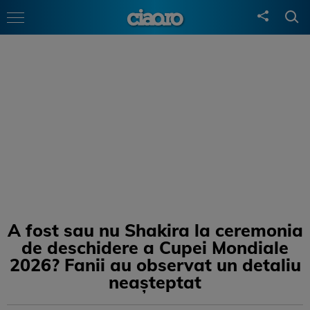
A fost sau nu Shakira la ceremonia
de deschidere a Cupei Mondiale
2026? Fanii au observat un detaliu
neașteptat