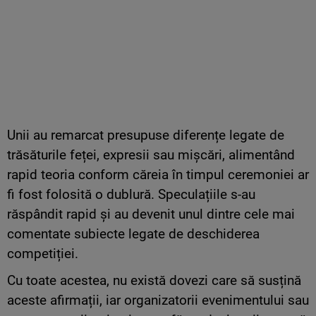
Unii au remarcat presupuse diferențe legate de
trăsăturile feței, expresii sau mișcări, alimentând
rapid teoria conform căreia în timpul ceremoniei ar
fi fost folosită o dublură. Speculațiile s-au
răspândit rapid și au devenit unul dintre cele mai
comentate subiecte legate de deschiderea
competiției.
Cu toate acestea, nu există dovezi care să susțină
aceste afirmații, iar organizatorii evenimentului sau