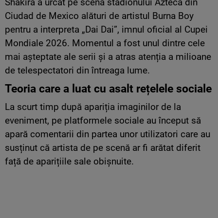
Shakira a urcat pe scena stadionului Azteca din
Ciudad de Mexico alături de artistul Burna Boy
pentru a interpreta „Dai Dai”, imnul oficial al Cupei
Mondiale 2026. Momentul a fost unul dintre cele
mai așteptate ale serii și a atras atenția a milioane
de telespectatori din întreaga lume.
Teoria care a luat cu asalt rețelele sociale
La scurt timp după apariția imaginilor de la
eveniment, pe platformele sociale au început să
apară comentarii din partea unor utilizatori care au
susținut că artista de pe scenă ar fi arătat diferit
față de aparițiile sale obișnuite.