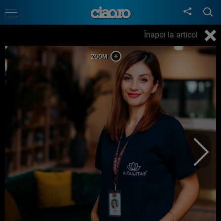
Înapoi la articol