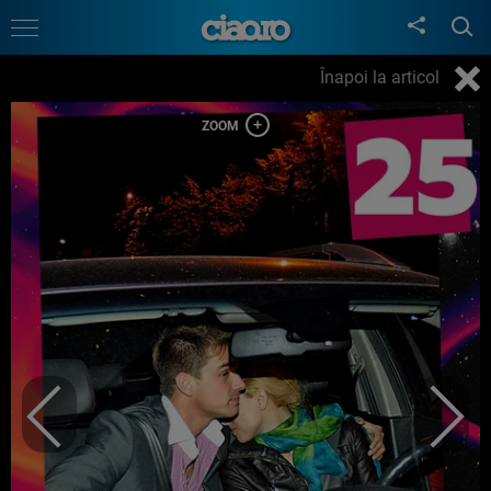
Înapoi la articol