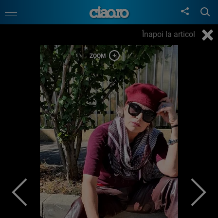
Înapoi la articol