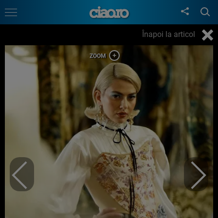
Înapoi la articol