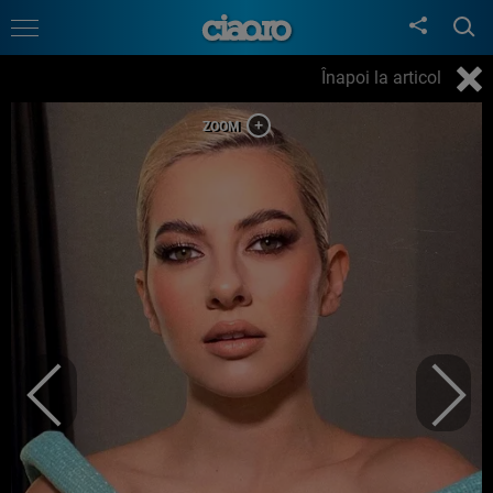
Înapoi la articol