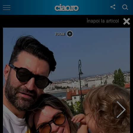
Înapoi la articol