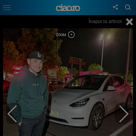
Înapoi la articol