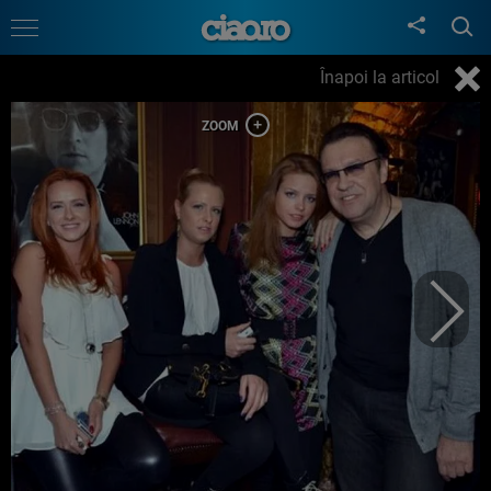
Înapoi la articol