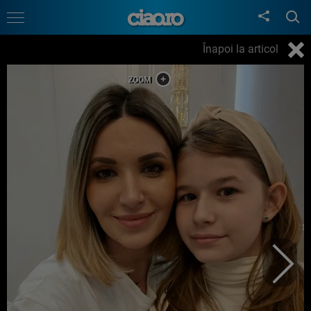
Înapoi la articol