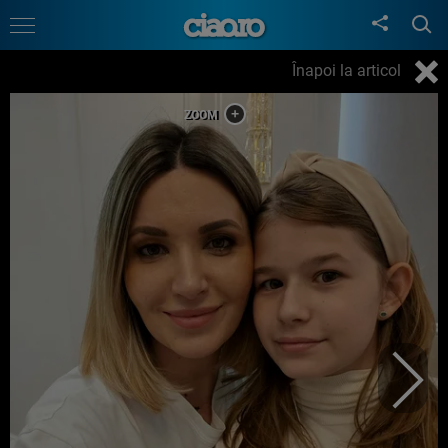
Înapoi la articol