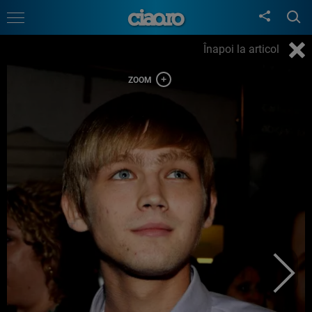
Înapoi la articol