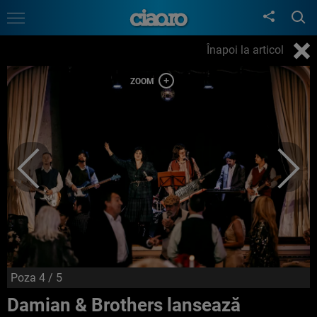
Înapoi la articol
Poza
4
/ 5
Damian & Brothers lansează