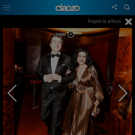
Înapoi la articol