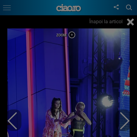
Înapoi la articol