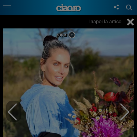
Înapoi la articol