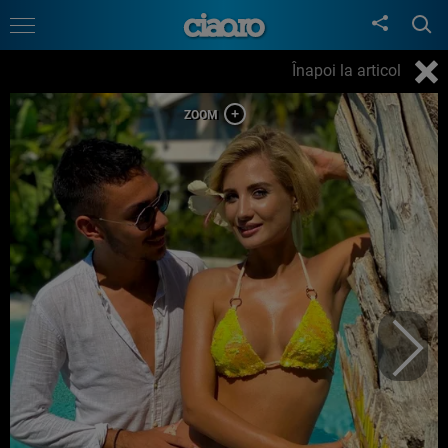
Înapoi la articol