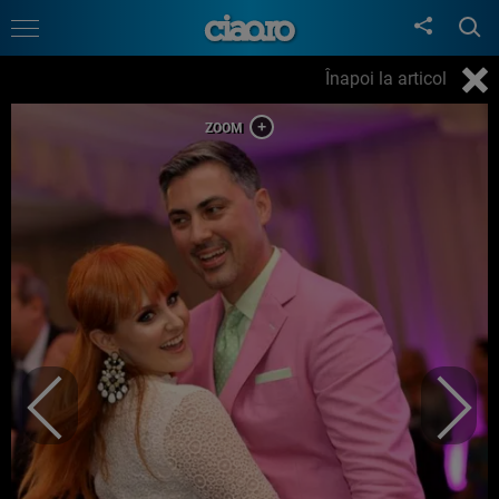
Înapoi la articol