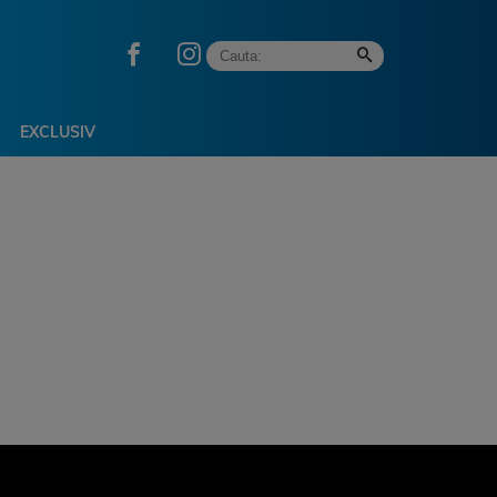
EXCLUSIV