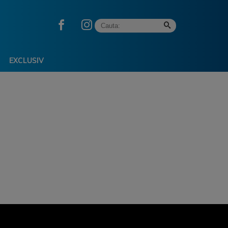
EXCLUSIV