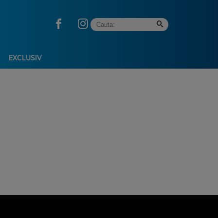
EXCLUSIV