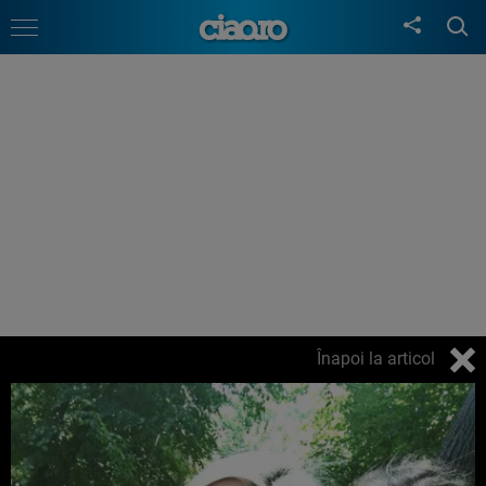
Înapoi la articol